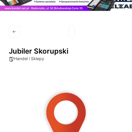
Jubiler Skorupski
Handel i Sklepy