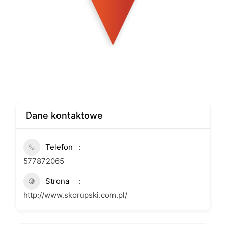
Dane kontaktowe
Telefon
577872065
Strona
http://www.skorupski.com.pl/