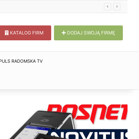
KATALOG FIRM
DODAJ SWOJĄ FIRMĘ
PULS RADOMSKA TV