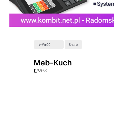
Wróć
Share
Meb-Kuch
Usługi