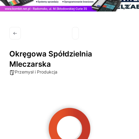
Okręgowa Spółdzielnia
Mleczarska
Przemysł i Produkcja