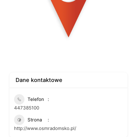
Dane kontaktowe
Telefon
447385100
Strona
http://www.osmradomsko.pl/