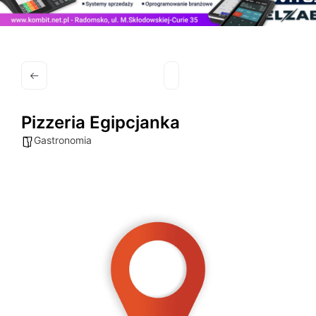
Pizzeria Egipcjanka
Gastronomia