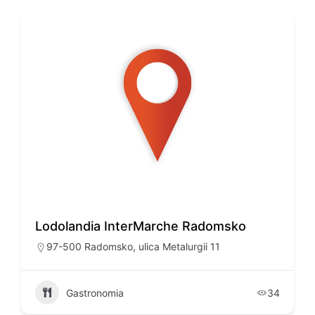
Lodolandia InterMarche Radomsko
97-500 Radomsko, ulica Metalurgii 11
Gastronomia
34