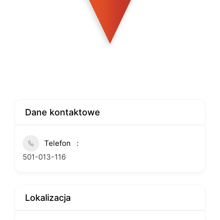
Dane kontaktowe
Telefon
501-013-116
Lokalizacja