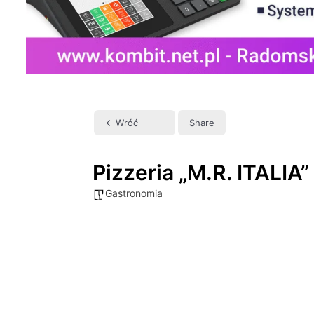
Wróć
Share
Pizzeria „M.R. ITALIA”
Gastronomia