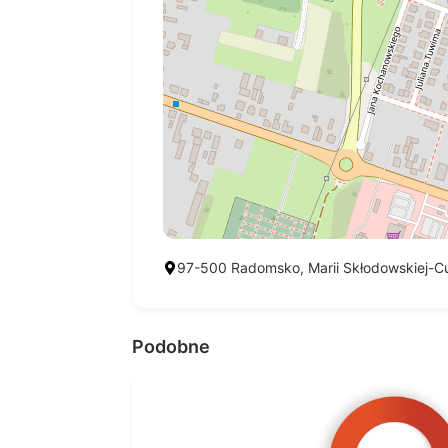
97-500 Radomsko, Marii Skłodowskiej-Cu
Podobne