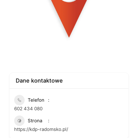
Dane kontaktowe
Telefon
602 434 080
Strona
https://kdp-radomsko.pl/