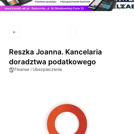
Reszka Joanna. Kancelaria
doradztwa podatkowego
Finanse i Ubezpieczenia