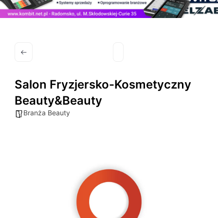
Salon Fryzjersko-Kosmetyczny
Beauty&Beauty
Branża Beauty