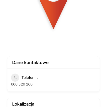
Dane kontaktowe
Telefon
606 329 260
Lokalizacja