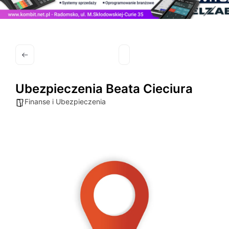
Ubezpieczenia Beata Cieciura
Finanse i Ubezpieczenia