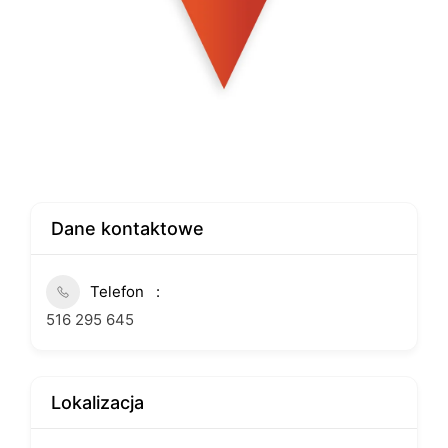
Dane kontaktowe
Telefon
516 295 645
Lokalizacja