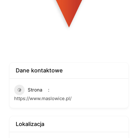
Dane kontaktowe
Strona
https://www.maslowice.pl/
Lokalizacja