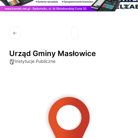
Urząd Gminy Masłowice
Instytucje Publiczne