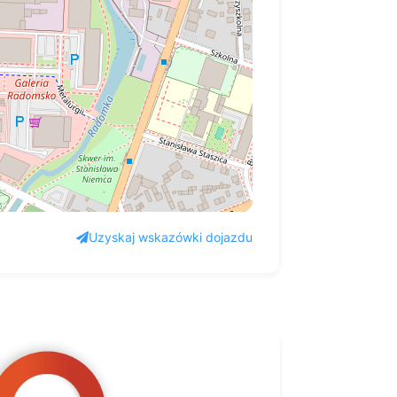
Uzyskaj wskazówki dojazdu