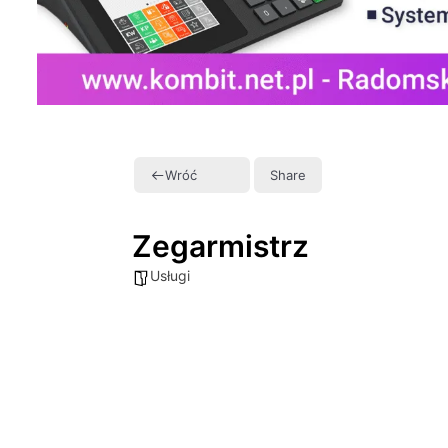
Wróć
Share
Zegarmistrz
Usługi