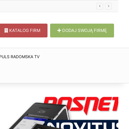
KATALOG FIRM
DODAJ SWOJĄ FIRMĘ
PULS RADOMSKA TV