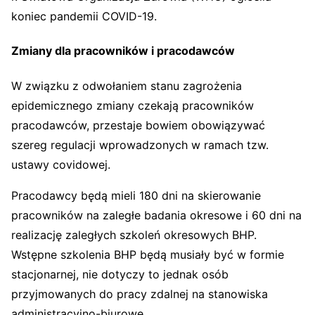
koniec pandemii COVID-19.
Zmiany dla pracowników i pracodawców
W związku z odwołaniem stanu zagrożenia
epidemicznego zmiany czekają pracowników
pracodawców, przestaje bowiem obowiązywać
szereg regulacji wprowadzonych w ramach tzw.
ustawy covidowej.
Pracodawcy będą mieli 180 dni na skierowanie
pracowników na zaległe badania okresowe i 60 dni na
realizację zaległych szkoleń okresowych BHP.
Wstępne szkolenia BHP będą musiały być w formie
stacjonarnej, nie dotyczy to jednak osób
przyjmowanych do pracy zdalnej na stanowiska
administracyjno-biurowe.