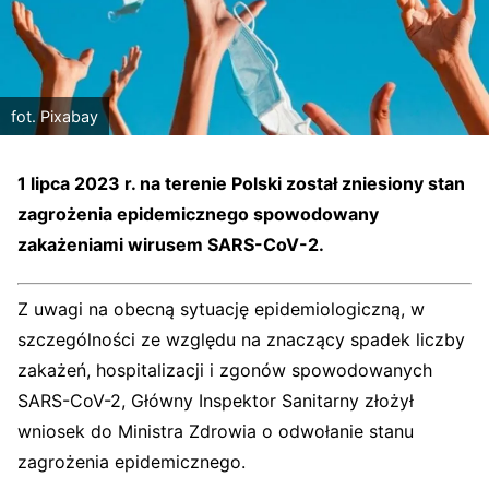
fot. Pixabay
1 lipca 2023 r. na terenie Polski został zniesiony stan
zagrożenia epidemicznego spowodowany
zakażeniami wirusem SARS-CoV-2.
Z uwagi na obecną sytuację epidemiologiczną, w
szczególności ze względu na znaczący spadek liczby
zakażeń, hospitalizacji i zgonów spowodowanych
SARS-CoV-2, Główny Inspektor Sanitarny złożył
wniosek do Ministra Zdrowia o odwołanie stanu
zagrożenia epidemicznego.