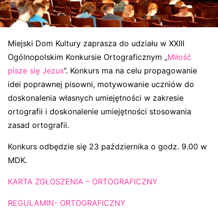
Miejski Dom Kultury zaprasza do udziału w XXIII
Ogólnopolskim Konkursie Ortograficznym „
Miłość
pisze się Jezus
”. Konkurs ma na celu propagowanie
idei poprawnej pisowni, motywowanie uczniów do
doskonalenia własnych umiejętności w zakresie
ortografii i doskonalenie umiejętności stosowania
zasad ortografii.
Konkurs odbędzie się 23 października o godz. 9.00 w
MDK.
KARTA ZGŁOSZENIA – ORTOGRAFICZNY
REGULAMIN- ORTOGRAFICZNY