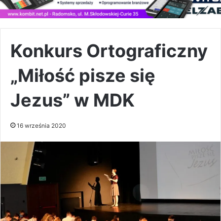
Konkurs Ortograficzny
„Miłość pisze się
Jezus” w MDK
16 września 2020