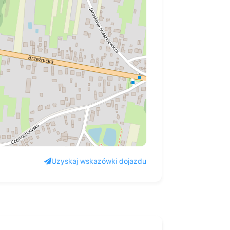
Uzyskaj wskazówki dojazdu