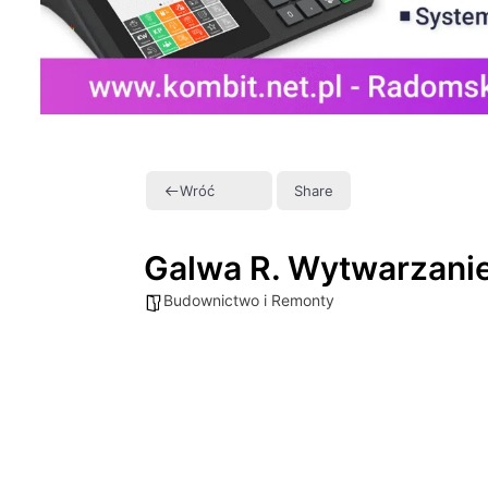
Wróć
Share
Galwa R. Wytwarzanie 
Budownictwo i Remonty