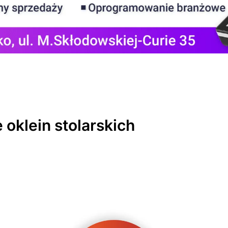
oklein stolarskich