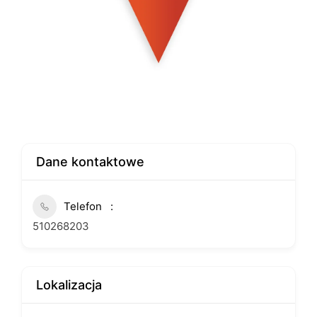
Dane kontaktowe
Telefon
510268203
Lokalizacja