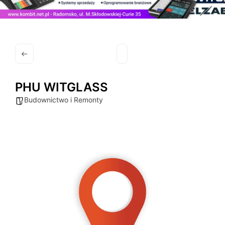
PHU WITGLASS
Budownictwo i Remonty