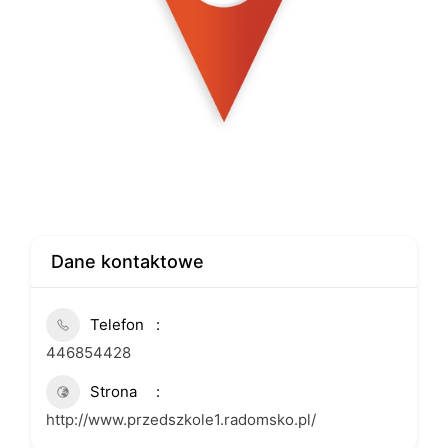
Dane kontaktowe
Telefon
446854428
Strona
http://www.przedszkole1.radomsko.pl/