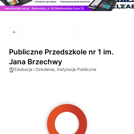
Publiczne Przedszkole nr 1 im.
Jana Brzechwy
Edukacja i Szkolenia
,
Instytucje Publiczne