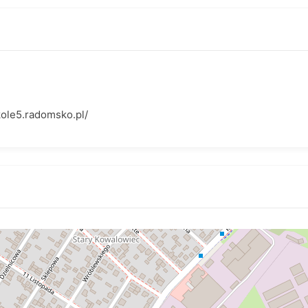
ole5.radomsko.pl/