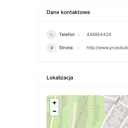
Dane kontaktowe
Telefon
446854424
Strona
http://www.przedszk
Lokalizacja
+
−