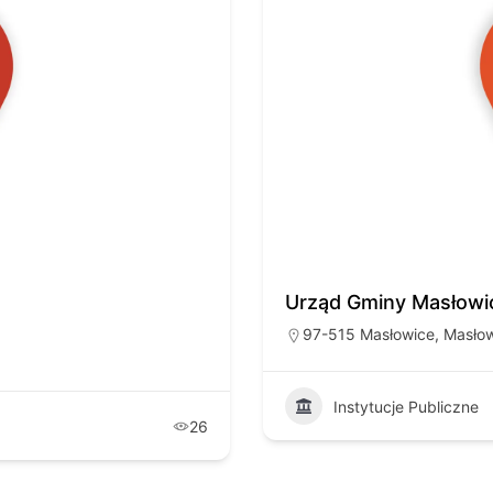
Urząd Gminy Masłowi
97-515 Masłowice, Masłow
Instytucje Publiczne
26