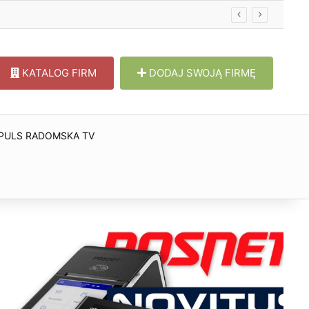
KATALOG FIRM
DODAJ SWOJĄ FIRMĘ
PULS RADOMSKA TV