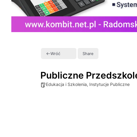
Wróć
Share
Publiczne Przedszkole
Edukacja i Szkolenia
,
Instytucje Publiczne