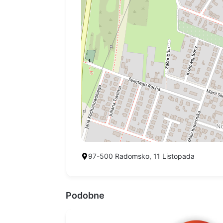
97-500 Radomsko, 11 Listopada
Podobne