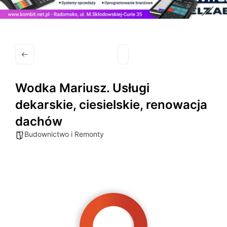
Wodka Mariusz. Usługi
dekarskie, ciesielskie, renowacja
dachów
Budownictwo i Remonty