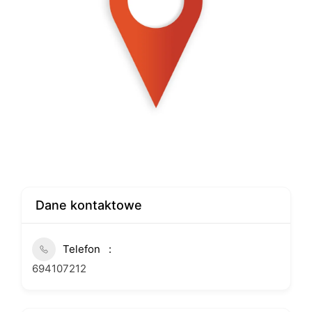
Dane kontaktowe
Telefon
694107212