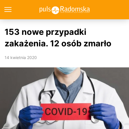
153 nowe przypadki
zakażenia. 12 osób zmarło
14 kwietnia 2020