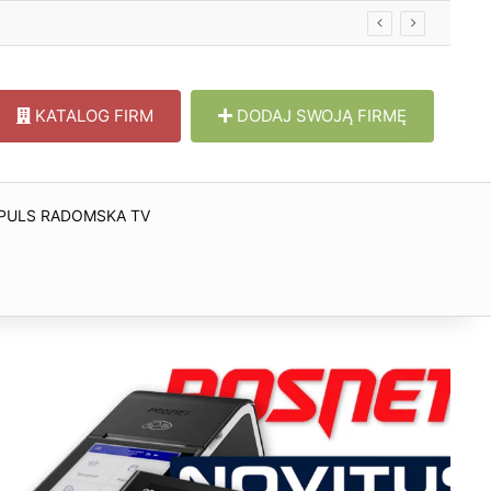
KATALOG FIRM
DODAJ SWOJĄ FIRMĘ
PULS RADOMSKA TV