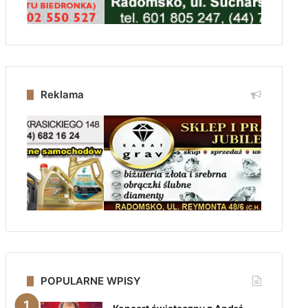
Reklama
POPULARNE WPISY