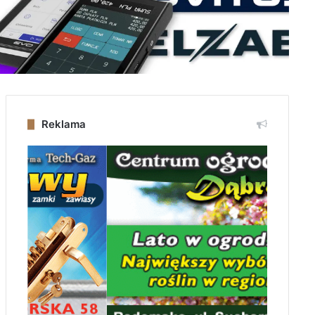
Reklama