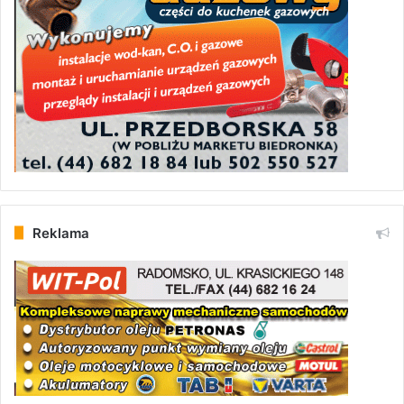
Reklama