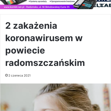
2 zakażenia
koronawirusem w
powiecie
radomszczańskim
2 czerwca 2021