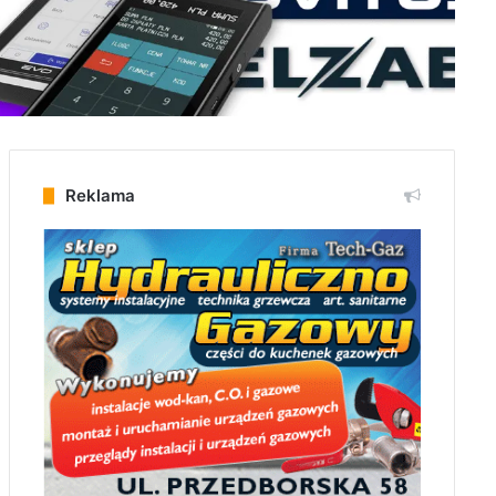
Reklama