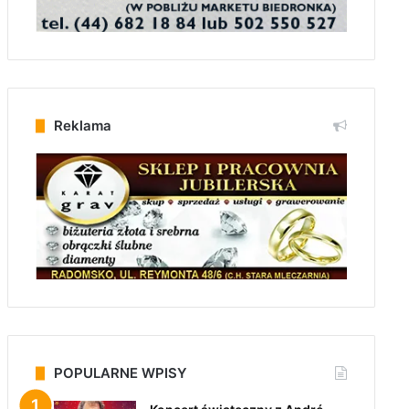
Reklama
POPULARNE WPISY