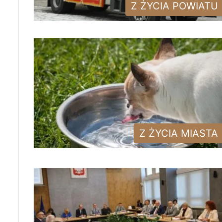
Z ŻYCIA POWIATU
Z ŻYCIA MIASTA