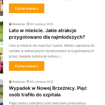
Czytaj więcej »
Redakcja
30 czerwca 2025
Lato w mieście. Jakie atrakcje
przygotowano dla najmłodszych?
Lato w mieście nie musi być nudne. Miasto zaprasza do
udziału w wakacyjnych wydarzeniach przygotowanych
przez miejskie instytucje kultury i…
Czytaj więcej »
Redakcja
30 czerwca 2025
Wypadek w Nowej Brzeźnicy. Pięć
osób trafiło do szpitala
Pajęczańscy policjanci pod nadzorem prokuratury