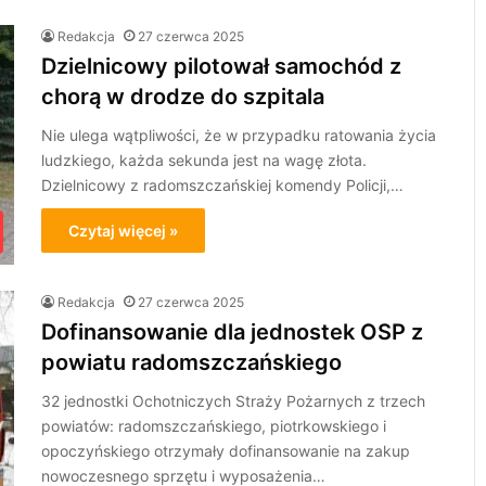
Redakcja
27 czerwca 2025
Dzielnicowy pilotował samochód z
chorą w drodze do szpitala
Nie ulega wątpliwości, że w przypadku ratowania życia
ludzkiego, każda sekunda jest na wagę złota.
Dzielnicowy z radomszczańskiej komendy Policji,…
Czytaj więcej »
Redakcja
27 czerwca 2025
Dofinansowanie dla jednostek OSP z
powiatu radomszczańskiego
32 jednostki Ochotniczych Straży Pożarnych z trzech
powiatów: radomszczańskiego, piotrkowskiego i
opoczyńskiego otrzymały dofinansowanie na zakup
nowoczesnego sprzętu i wyposażenia…