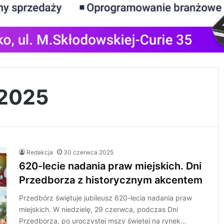
 2025
Redakcja
30 czerwca 2025
620-lecie nadania praw miejskich. Dni
Przedborza z historycznym akcentem
Przedbórz świętuje jubileusz 620-lecia nadania praw
miejskich. W niedzielę, 29 czerwca, podczas Dni
Przedborza, po uroczystej mszy świętej na rynek…