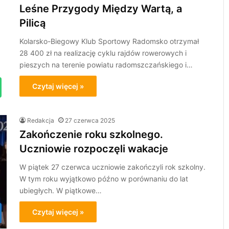
Leśne Przygody Między Wartą, a
Pilicą
Kolarsko-Biegowy Klub Sportowy Radomsko otrzymał
28 400 zł na realizację cyklu rajdów rowerowych i
pieszych na terenie powiatu radomszczańskiego i…
Czytaj więcej »
Redakcja
27 czerwca 2025
Zakończenie roku szkolnego.
Uczniowie rozpoczęli wakacje
W piątek 27 czerwca uczniowie zakończyli rok szkolny.
W tym roku wyjątkowo późno w porównaniu do lat
ubiegłych. W piątkowe…
Czytaj więcej »