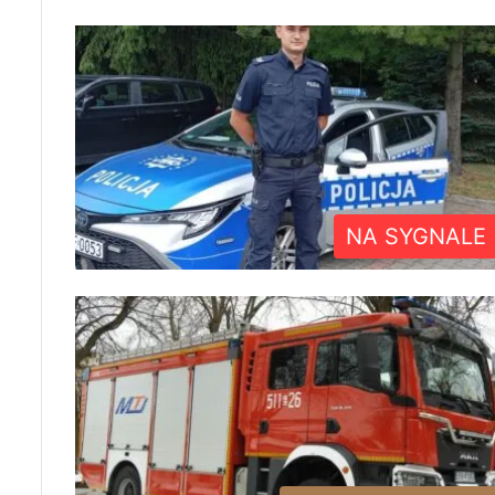
NA SYGNALE