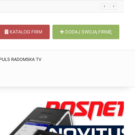
KATALOG FIRM
DODAJ SWOJĄ FIRMĘ
PULS RADOMSKA TV