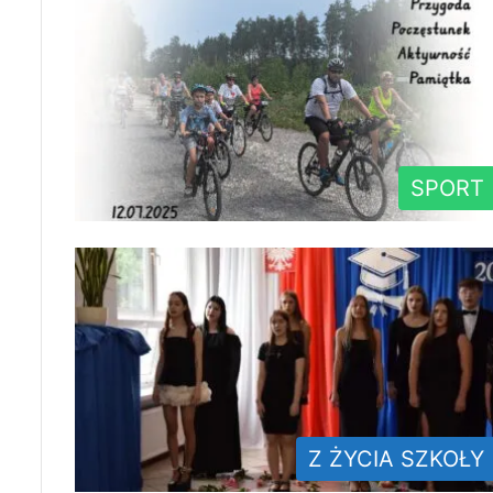
SPORT
Z ŻYCIA SZKOŁY