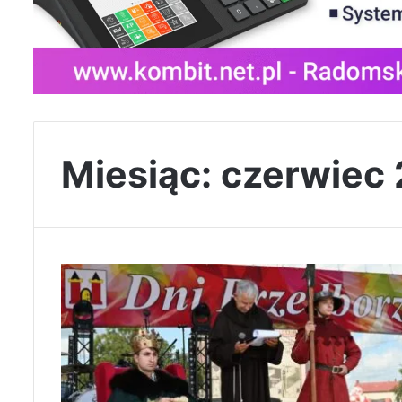
Miesiąc:
czerwiec