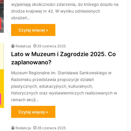
wyjaśniają okoliczności zdarzenia, do którego doszło na
drodze krajowej nr 42. W wyniku odniesionych
obrażeń…
Czytaj więcej »
Redakcja
29 czerwca 2025
Lato w Muzeum i Zagrodzie 2025. Co
zaplanowano?
Muzeum Regionalne im. Stanisława Sankowskiego w
Radomsku przedstawia propozycje działań
plastycznych, edukacyjnych, kulturalnych,
historycznych oraz wystawienniczych realizowanych w
ramach akcji…
Czytaj więcej »
Redakcja
28 czerwca 2025