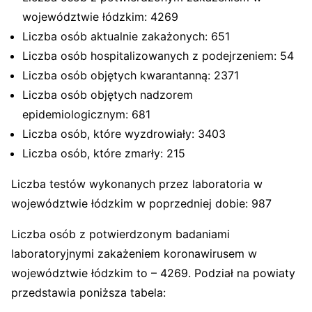
województwie łódzkim: 4269
Liczba osób aktualnie zakażonych: 651
Liczba osób hospitalizowanych z podejrzeniem: 54
Liczba osób objętych kwarantanną: 2371
Liczba osób objętych nadzorem
epidemiologicznym: 681
Liczba osób, które wyzdrowiały: 3403
Liczba osób, które zmarły: 215
Liczba testów wykonanych przez laboratoria w
województwie łódzkim w poprzedniej dobie: 987
Liczba osób z potwierdzonym badaniami
laboratoryjnymi zakażeniem koronawirusem w
województwie łódzkim to – 4269. Podział na powiaty
przedstawia poniższa tabela: