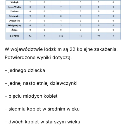
W województwie łódzkim są 22 kolejne zakażenia.
Potwierdzone wyniki dotyczą:
– jednego dziecka
– jednej nastoletniej dziewczynki
– pięciu młodych kobiet
– siedmiu kobiet w średnim wieku
– dwóch kobiet w starszym wieku