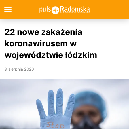
22 nowe zakażenia
koronawirusem w
województwie łódzkim
9 sierpnia 2020