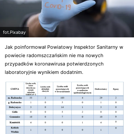
fot.Pixabay
Jak poinformował Powiatowy Inspektor Sanitarny w
powiecie radomszczańskim nie ma nowych
przypadków koronawirusa potwierdzonych
laboratoryjnie wynikiem dodatnim.