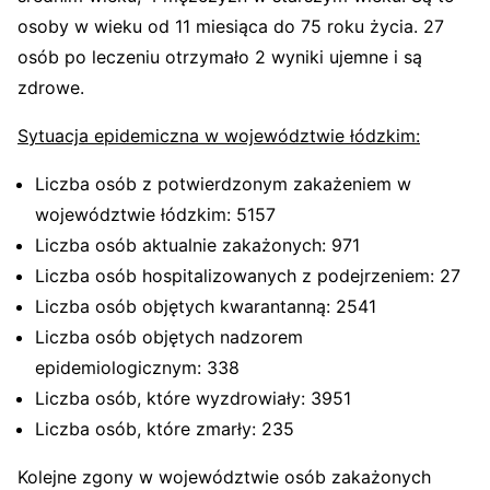
osoby w wieku od 11 miesiąca do 75 roku życia. 27
osób po leczeniu otrzymało 2 wyniki ujemne i są
zdrowe.
Sytuacja epidemiczna w województwie łódzkim:
Liczba osób z potwierdzonym zakażeniem w
województwie łódzkim: 5157
Liczba osób aktualnie zakażonych: 971
Liczba osób hospitalizowanych z podejrzeniem: 27
Liczba osób objętych kwarantanną: 2541
Liczba osób objętych nadzorem
epidemiologicznym: 338
Liczba osób, które wyzdrowiały: 3951
Liczba osób, które zmarły: 235
Kolejne zgony w województwie osób zakażonych