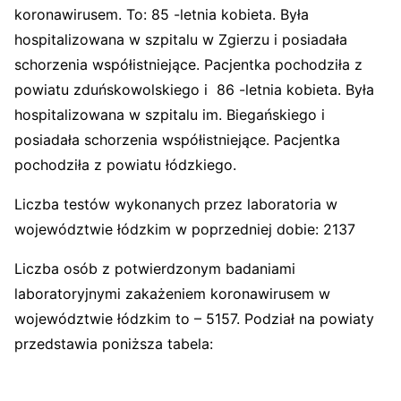
koronawirusem. To: 85 -letnia kobieta. Była
hospitalizowana w szpitalu w Zgierzu i posiadała
schorzenia współistniejące. Pacjentka pochodziła z
powiatu zduńskowolskiego i 86 -letnia kobieta. Była
hospitalizowana w szpitalu im. Biegańskiego i
posiadała schorzenia współistniejące. Pacjentka
pochodziła z powiatu łódzkiego.
Liczba testów wykonanych przez laboratoria w
województwie łódzkim w poprzedniej dobie: 2137
Liczba osób z potwierdzonym badaniami
laboratoryjnymi zakażeniem koronawirusem w
województwie łódzkim to – 5157. Podział na powiaty
przedstawia poniższa tabela: