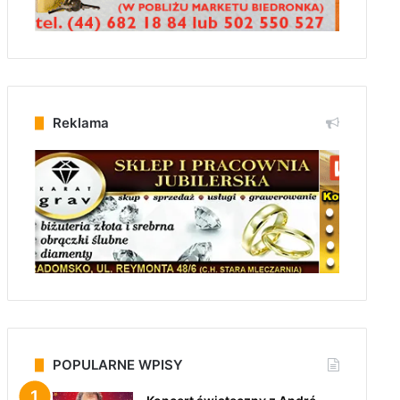
Reklama
POPULARNE WPISY