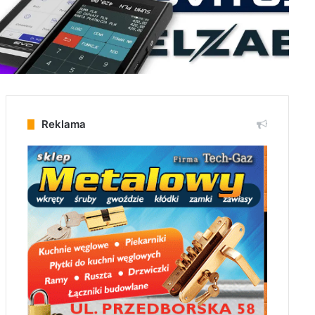
Reklama