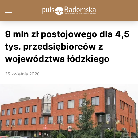
9 mln zł postojowego dla 4,5
tys. przedsiębiorców z
województwa łódzkiego
25 kwietnia 2020