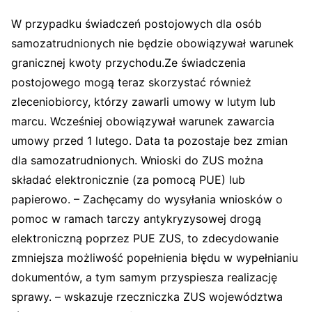
W przypadku świadczeń postojowych dla osób
samozatrudnionych nie będzie obowiązywał warunek
granicznej kwoty przychodu.Ze świadczenia
postojowego mogą teraz skorzystać również
zleceniobiorcy, którzy zawarli umowy w lutym lub
marcu. Wcześniej obowiązywał warunek zawarcia
umowy przed 1 lutego. Data ta pozostaje bez zmian
dla samozatrudnionych. Wnioski do ZUS można
składać elektronicznie (za pomocą PUE) lub
papierowo. – Zachęcamy do wysyłania wniosków o
pomoc w ramach tarczy antykryzysowej drogą
elektroniczną poprzez PUE ZUS, to zdecydowanie
zmniejsza możliwość popełnienia błędu w wypełnianiu
dokumentów, a tym samym przyspiesza realizację
sprawy. – wskazuje rzeczniczka ZUS województwa