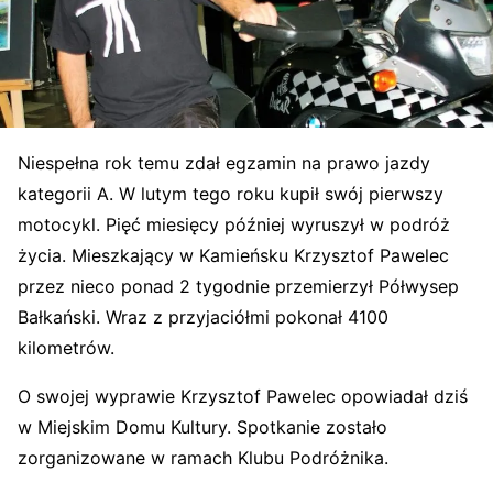
Niespełna rok temu zdał egzamin na prawo jazdy
kategorii A. W lutym tego roku kupił swój pierwszy
motocykl. Pięć miesięcy później wyruszył w podróż
życia. Mieszkający w Kamieńsku Krzysztof Pawelec
przez nieco ponad 2 tygodnie przemierzył Półwysep
Bałkański. Wraz z przyjaciółmi pokonał 4100
kilometrów.
O swojej wyprawie Krzysztof Pawelec opowiadał dziś
w Miejskim Domu Kultury. Spotkanie zostało
zorganizowane w ramach Klubu Podróżnika.