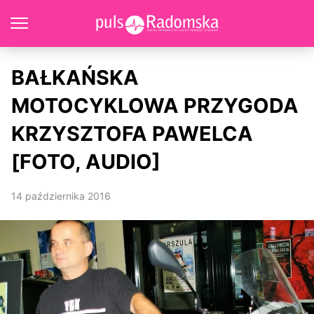
BAŁKAŃSKA
MOTOCYKLOWA PRZYGODA
KRZYSZTOFA PAWELCA
[FOTO, AUDIO]
14 października 2016