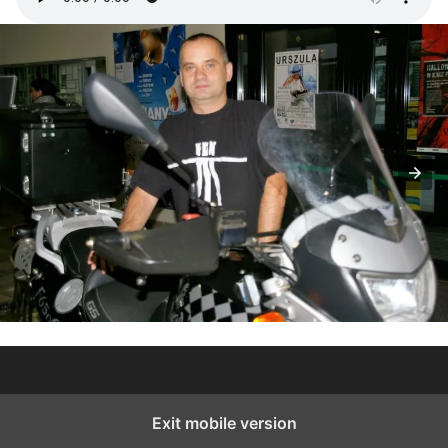
Exit mobile version