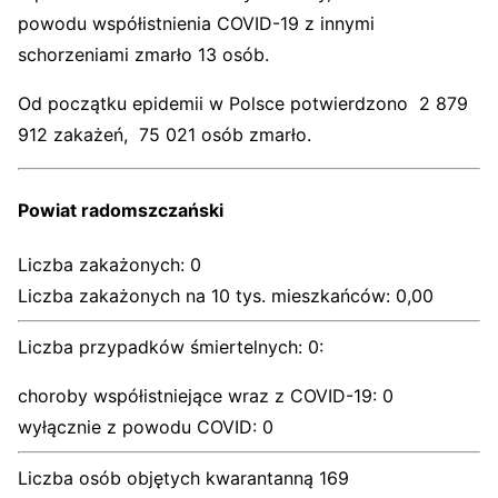
powodu współistnienia COVID-19 z innymi
schorzeniami zmarło 13 osób.
Od początku epidemii w Polsce potwierdzono 2 879
912 zakażeń, 75 021 osób zmarło.
Powiat radomszczański
Liczba zakażonych: 0
Liczba zakażonych na 10 tys. mieszkańców: 0,00
Liczba przypadków śmiertelnych: 0:
choroby współistniejące wraz z COVID-19: 0
wyłącznie z powodu COVID: 0
Liczba osób objętych kwarantanną 169