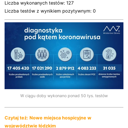
Liczba wykonanych testów: 127
Liczba testów z wynikiem pozytywnym: 0
W ciągu doby wykonano ponad 50 tys. testów
Czytaj też: Nowe miejsca hospicyjne w
województwie łódzkim