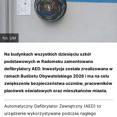
fot. UM
Na budynkach wszystkich dziesięciu szkół
podstawowych w Radomsku zamontowano
defibrylatory AED. Inwestycja została zrealizowana w
ramach Budżetu Obywatelskiego 2026 i ma na celu
zwiększenie bezpieczeństwa uczniów, pracowników
placówek oświatowych oraz mieszkańców miasta.
Automatyczny Defibrylator Zewnętrzny (AED) to
urządzenie wykorzystywane podczas nagłego