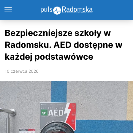
Bezpieczniejsze szkoły w
Radomsku. AED dostępne w
każdej podstawówce
10 czerwca 2026