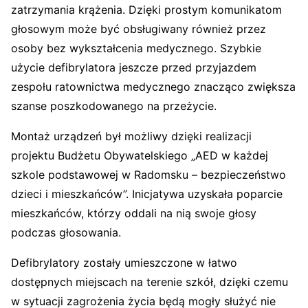
zatrzymania krążenia. Dzięki prostym komunikatom
głosowym może być obsługiwany również przez
osoby bez wykształcenia medycznego. Szybkie
użycie defibrylatora jeszcze przed przyjazdem
zespołu ratownictwa medycznego znacząco zwiększa
szanse poszkodowanego na przeżycie.
Montaż urządzeń był możliwy dzięki realizacji
projektu Budżetu Obywatelskiego „AED w każdej
szkole podstawowej w Radomsku – bezpieczeństwo
dzieci i mieszkańców”. Inicjatywa uzyskała poparcie
mieszkańców, którzy oddali na nią swoje głosy
podczas głosowania.
Defibrylatory zostały umieszczone w łatwo
dostępnych miejscach na terenie szkół, dzięki czemu
w sytuacji zagrożenia życia będą mogły służyć nie