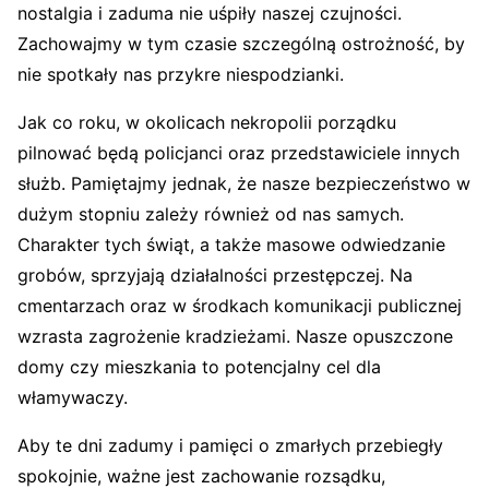
nostalgia i zaduma nie uśpiły naszej czujności.
Zachowajmy w tym czasie szczególną ostrożność, by
nie spotkały nas przykre niespodzianki.
Jak co roku, w okolicach nekropolii porządku
pilnować będą policjanci oraz przedstawiciele innych
służb. Pamiętajmy jednak, że nasze bezpieczeństwo w
dużym stopniu zależy również od nas samych.
Charakter tych świąt, a także masowe odwiedzanie
grobów, sprzyjają działalności przestępczej. Na
cmentarzach oraz w środkach komunikacji publicznej
wzrasta zagrożenie kradzieżami. Nasze opuszczone
domy czy mieszkania to potencjalny cel dla
włamywaczy.
Aby te dni zadumy i pamięci o zmarłych przebiegły
spokojnie, ważne jest zachowanie rozsądku,