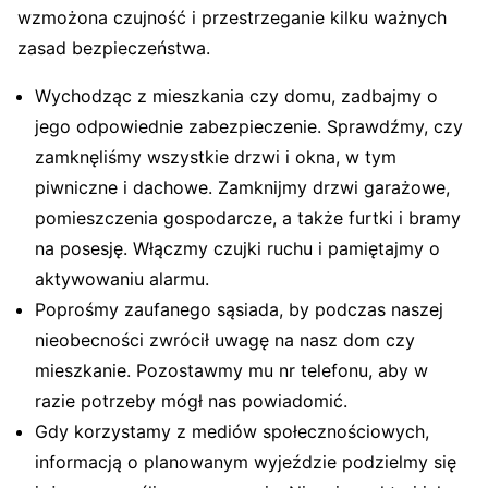
wzmożona czujność i przestrzeganie kilku ważnych
zasad bezpieczeństwa.
Wychodząc z mieszkania czy domu, zadbajmy o
jego odpowiednie zabezpieczenie. Sprawdźmy, czy
zamknęliśmy wszystkie drzwi i okna, w tym
piwniczne i dachowe. Zamknijmy drzwi garażowe,
pomieszczenia gospodarcze, a także furtki i bramy
na posesję. Włączmy czujki ruchu i pamiętajmy o
aktywowaniu alarmu.
Poprośmy zaufanego sąsiada, by podczas naszej
nieobecności zwrócił uwagę na nasz dom czy
mieszkanie. Pozostawmy mu nr telefonu, aby w
razie potrzeby mógł nas powiadomić.
Gdy korzystamy z mediów społecznościowych,
informacją o planowanym wyjeździe podzielmy się