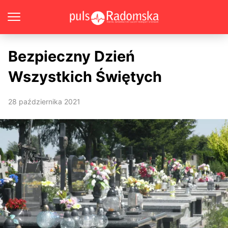
Bezpieczny Dzień
Wszystkich Świętych
28 października 2021