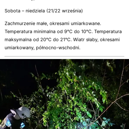
Sobota – niedziela (21/22 września)
Zachmurzenie małe, okresami umiarkowane.
Temperatura minimalna od 9°C do 10°C. Temperatura
maksymalna od 20°C do 21°C. Wiatr słaby, okresami
umiarkowany, północno-wschodni.