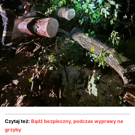
Czytaj też:
Bądź bezpieczny, podczas wyprawy na
grzyby