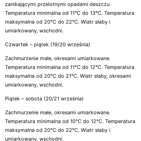
zanikającymi przelotnymi opadami deszczu.
Temperatura minimalna od 11°C do 13°C. Temperatura
maksymalna od 20°C do 22°C. Wiatr słaby i
umiarkowany, wschodni.
Czwartek – piątek (19/20 września)
Zachmurzenie małe, okresami umiarkowane.
Temperatura minimalna od 11°C do 12°C. Temperatura
maksymalna od 20°C do 21°C. Wiatr słaby, okresami
umiarkowany, wschodni.
Piątek – sobota (20/21 września)
Zachmurzenie małe, okresami umiarkowane.
Temperatura minimalna od 10°C do 12°C. Temperatura
maksymalna od 20°C do 22°C. Wiatr słaby i
umiarkowany, wschodni.