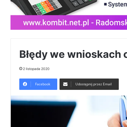
Błędy we wnioskach o
2 listopada 2020
Facebook
Udostępnij przez Email