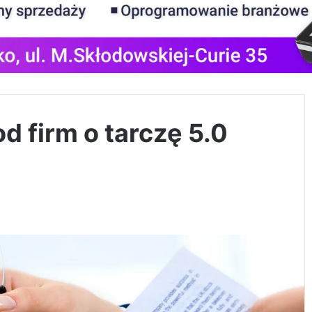
d firm o tarczę 5.0