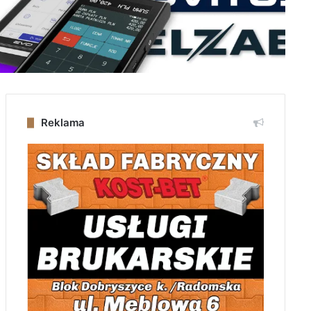
Reklama