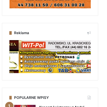
Reklama
POPULARNE WPISY