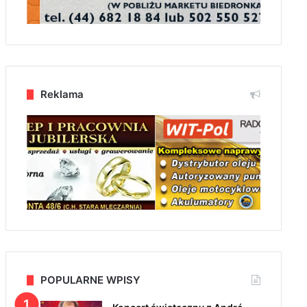
Reklama
POPULARNE WPISY