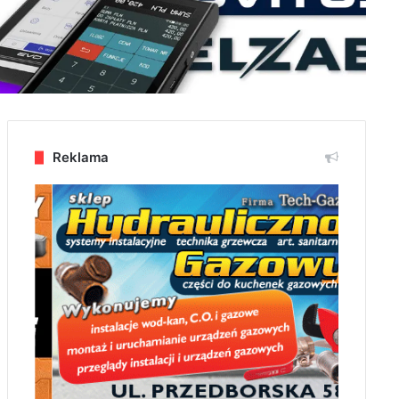
Reklama