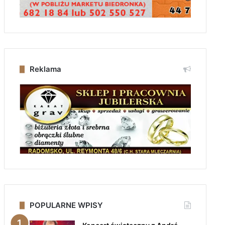
Reklama
POPULARNE WPISY