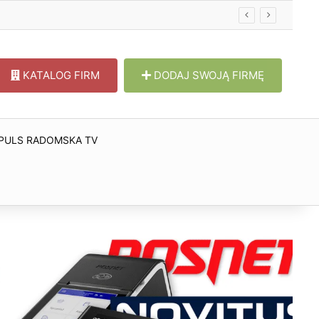
KATALOG FIRM
DODAJ SWOJĄ FIRMĘ
PULS RADOMSKA TV