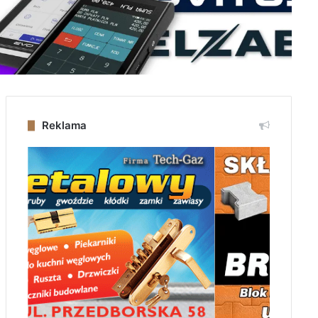
Reklama