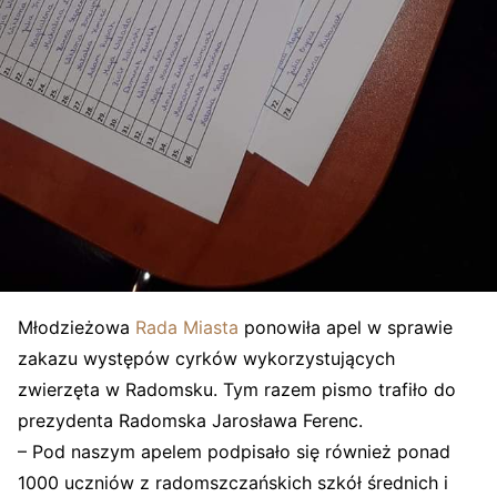
Młodzieżowa
Rada Miasta
ponowiła apel w sprawie
zakazu występów cyrków wykorzystujących
zwierzęta w Radomsku. Tym razem pismo trafiło do
prezydenta Radomska Jarosława Ferenc.
– Pod naszym apelem podpisało się również ponad
1000 uczniów z radomszczańskich szkół średnich i