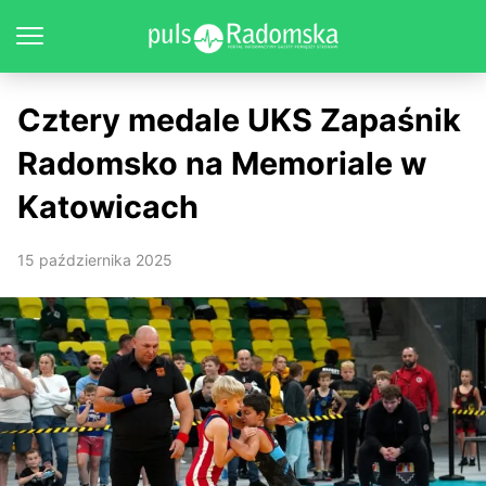
Cztery medale UKS Zapaśnik
Radomsko na Memoriale w
Katowicach
15 października 2025