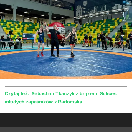
Czytaj też: Sebastian Tkaczyk z brązem! Sukces
młodych zapaśników z Radomska