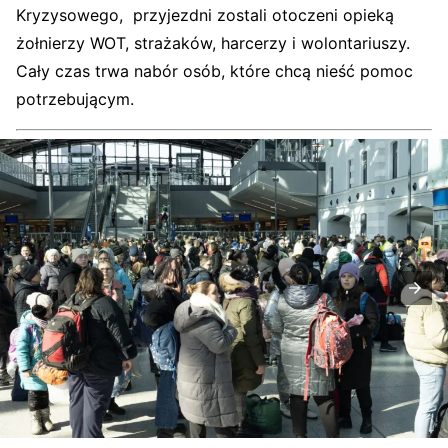
Kryzysowego, przyjezdni zostali otoczeni opieką
żołnierzy WOT, strażaków, harcerzy i wolontariuszy.
Cały czas trwa nabór osób, które chcą nieść pomoc
potrzebującym.