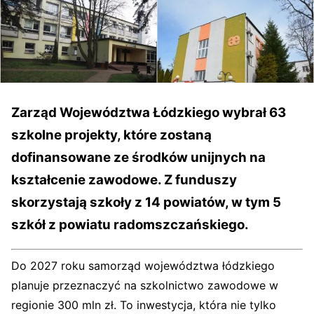
Zarząd Województwa Łódzkiego wybrał 63
szkolne projekty, które zostaną
dofinansowane ze środków unijnych na
kształcenie zawodowe. Z funduszy
skorzystają szkoły z 14 powiatów, w tym 5
szkół z powiatu radomszczańskiego.
Do 2027 roku samorząd województwa łódzkiego
planuje przeznaczyć na szkolnictwo zawodowe w
regionie 300 mln zł. To inwestycja, która nie tylko