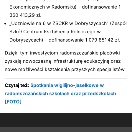
Ekonomicznych w Radomsku) – dofinansowanie 1
360 413,29 zł.
„Uczniowie na 6 w ZSCKR w Dobryszycach” (Zespół
Szkół Centrum Kształcenia Rolniczego w
Dobryszycach) – dofinansowanie 1 079 851,42 zł.
Dzięki tym inwestycjom radomszczańskie placówki
zyskają nowoczesną infrastrukturę edukacyjną oraz
nowe możliwości kształcenia przyszłych specjalistów.
Czytaj też:
Spotkania wigilijno-jasełkowe w
radomszczańskich szkołach oraz przedszkolach
[FOTO]