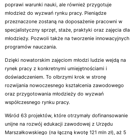
poprawi warunki nauki, ale również przygotuje
młodzież do wyzwań rynku pracy. Pieniądze
przeznaczone zostaną na doposażenie pracowni w
specjalistyczny sprzęt, staże, praktyki oraz zajęcia dla
młodzieży. Pozwoli także na tworzenie innowacyjnych
programów nauczania.
Dzięki nowatorskim zajęciom młodzi ludzie wejdą na
rynek pracy z konkretnymi umiejętnościami i
doświadczeniem. To olbrzymi krok w stronę
rozwijania nowoczesnego kształcenia zawodowego
oraz przygotowania młodzieży do wyzwań
współczesnego rynku pracy.
Wśród 63 projektów, które otrzymały dofinansowanie
unijne na rozwój edukacji zawodowej z Urzędu
Marszałkowskiego (na łączną kwotę 121 mln zł), aż 5