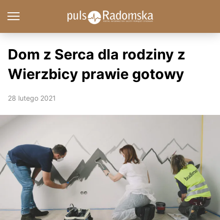
Dom z Serca dla rodziny z
Wierzbicy prawie gotowy
28 lutego 2021