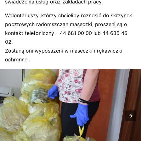
świadczenia usług oraz zakładach pracy.
Wolontariuszy, którzy chcieliby roznosić do skrzynek
pocztowych radomszczan maseczki, proszeni są o
kontakt telefoniczny – 44 681 00 00 lub 44 685 45
02.
Zostaną oni wyposażeni w maseczki i rękawiczki
ochronne.