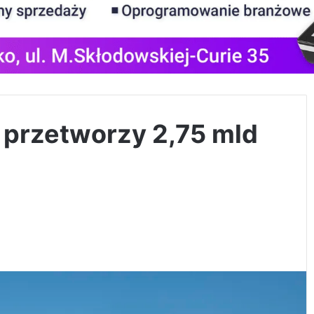
przetworzy 2,75 mld