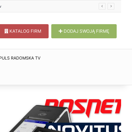
KATALOG FIRM
DODAJ SWOJĄ FIRMĘ
PULS RADOMSKA TV