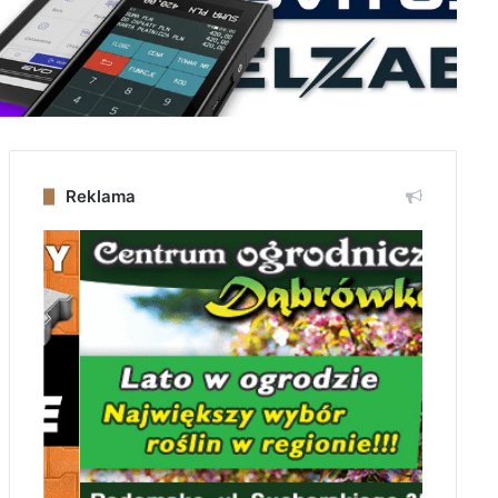
Reklama