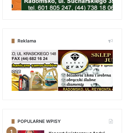
Reklama
POPULARNE WPISY