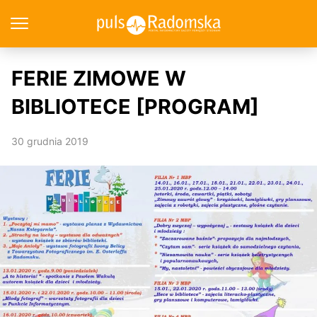
FERIE ZIMOWE W
BIBLIOTECE [PROGRAM]
30 grudnia 2019