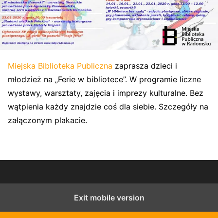
Miejska Biblioteka Publiczna
zaprasza dzieci i
młodzież na „Ferie w bibliotece”. W programie liczne
wystawy, warsztaty, zajęcia i imprezy kulturalne. Bez
wątpienia każdy znajdzie coś dla siebie. Szczegóły na
załączonym plakacie.
Exit mobile version