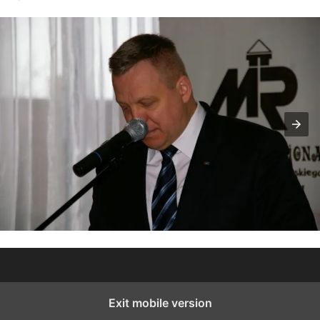
Exit mobile version