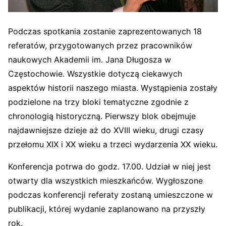
Podczas spotkania zostanie zaprezentowanych 18
referatów, przygotowanych przez pracowników
naukowych Akademii im. Jana Długosza w
Częstochowie. Wszystkie dotyczą ciekawych
aspektów historii naszego miasta. Wystąpienia zostały
podzielone na trzy bloki tematyczne zgodnie z
chronologią historyczną. Pierwszy blok obejmuje
najdawniejsze dzieje aż do XVIII wieku, drugi czasy
przełomu XIX i XX wieku a trzeci wydarzenia XX wieku.
Konferencja potrwa do godz. 17.00. Udział w niej jest
otwarty dla wszystkich mieszkańców. Wygłoszone
podczas konferencji referaty zostaną umieszczone w
publikacji, której wydanie zaplanowano na przyszły
rok.