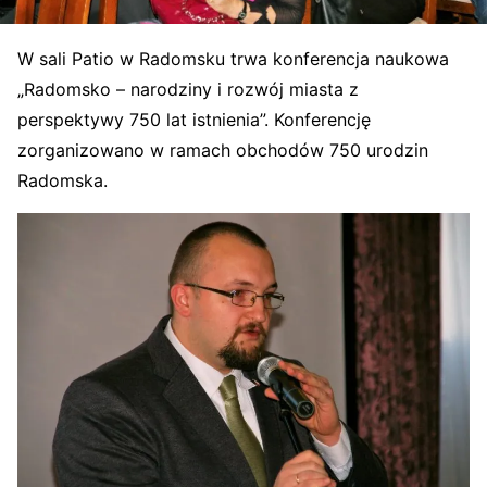
W sali Patio w Radomsku trwa konferencja naukowa
„Radomsko – narodziny i rozwój miasta z
perspektywy 750 lat istnienia”. Konferencję
zorganizowano w ramach obchodów 750 urodzin
Radomska.