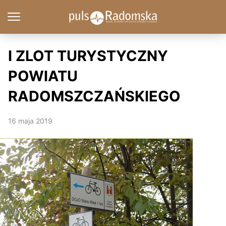
I ZLOT TURYSTYCZNY
POWIATU
RADOMSZCZAŃSKIEGO
16 maja 2019