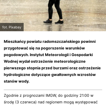
fot. Pixabay
Mieszkańcy powiatu radomszczańskiego powinni
przygotować się na pogorszenie warunków
pogodowych. Instytut Meteorologii i Gospodarki
Wodnej wydał ostrzeżenie meteorologiczne
pierwszego stopnia przed burzami oraz ostrzeżenie
hydrologiczne dotyczące gwałtownych wzrostów
stanów wody.
Zgodnie z prognozami IMGW, do godziny 21:00 w
środę (3 czerwca) nad regionem mogą występować