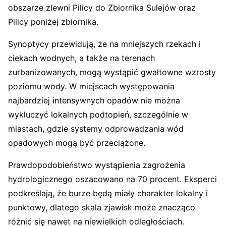
obszarze zlewni Pilicy do Zbiornika Sulejów oraz
Pilicy poniżej zbiornika.
Synoptycy przewidują, że na mniejszych rzekach i
ciekach wodnych, a także na terenach
zurbanizowanych, mogą wystąpić gwałtowne wzrosty
poziomu wody. W miejscach występowania
najbardziej intensywnych opadów nie można
wykluczyć lokalnych podtopień, szczególnie w
miastach, gdzie systemy odprowadzania wód
opadowych mogą być przeciążone.
Prawdopodobieństwo wystąpienia zagrożenia
hydrologicznego oszacowano na 70 procent. Eksperci
podkreślają, że burze będą miały charakter lokalny i
punktowy, dlatego skala zjawisk może znacząco
różnić się nawet na niewielkich odległościach.