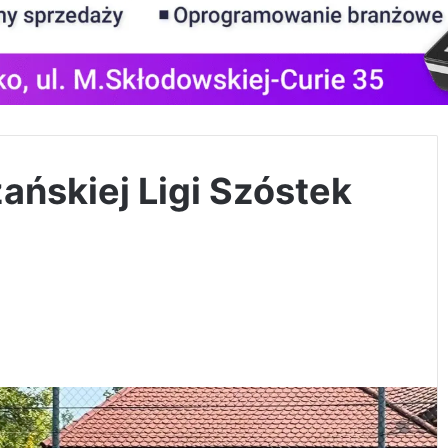
ańskiej Ligi Szóstek