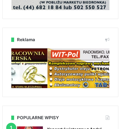
Reklama
POPULARNE WPISY