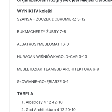
WYNIKI IV kolejki
SZANSA – ŻUCZEK DOBROMIERZ 3-12
BUKMACHERZY ŻUBRY 7-8
ALBATROSYMEBLOMAT 16-0
HURAGAN WIŚNIÓWKAGOLD-CAR 3-13
MEBLE IDZIAK TEAMGBD ARCHITEKTURA 6-9
SŁOWIANIE-GOŁĘBIARZE 0-1
TABELA
Albatrosy 4 12 42-10
Gbd Architektura 4 12 20-10