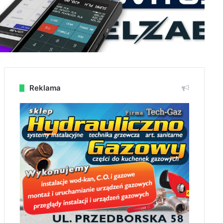
Reklama