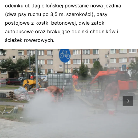
odcinku ul. Jagiellońskiej powstanie nowa jezdnia
(dwa psy ruchu po 3,5 m. szerokości), pasy
postojowe z kostki betonowej, dwie zatoki
autobusowe oraz brakujące odcinki chodników i
ścieżek rowerowych.