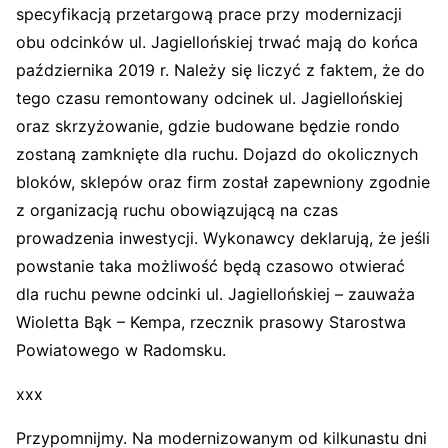
specyfikacją przetargową prace przy modernizacji
obu odcinków ul. Jagiellońskiej trwać mają do końca
października 2019 r. Należy się liczyć z faktem, że do
tego czasu remontowany odcinek ul. Jagiellońskiej
oraz skrzyżowanie, gdzie budowane będzie rondo
zostaną zamknięte dla ruchu. Dojazd do okolicznych
bloków, sklepów oraz firm został zapewniony zgodnie
z organizacją ruchu obowiązującą na czas
prowadzenia inwestycji. Wykonawcy deklarują, że jeśli
powstanie taka możliwość będą czasowo otwierać
dla ruchu pewne odcinki ul. Jagiellońskiej – zauważa
Wioletta Bąk – Kempa, rzecznik prasowy Starostwa
Powiatowego w Radomsku.
xxx
Przypomnijmy. Na modernizowanym od kilkunastu dni