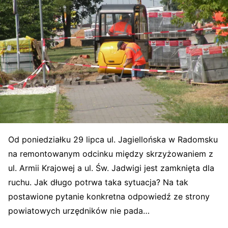
Od poniedziałku 29 lipca ul. Jagiellońska w Radomsku
na remontowanym odcinku między skrzyżowaniem z
ul. Armii Krajowej a ul. Św. Jadwigi jest zamknięta dla
ruchu. Jak długo potrwa taka sytuacja? Na tak
postawione pytanie konkretna odpowiedź ze strony
powiatowych urzędników nie pada…