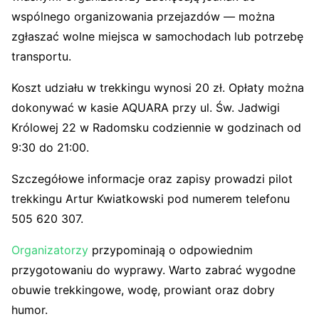
wspólnego organizowania przejazdów — można
zgłaszać wolne miejsca w samochodach lub potrzebę
transportu.
Koszt udziału w trekkingu wynosi 20 zł. Opłaty można
dokonywać w kasie AQUARA przy ul. Św. Jadwigi
Królowej 22 w Radomsku codziennie w godzinach od
9:30 do 21:00.
Szczegółowe informacje oraz zapisy prowadzi pilot
trekkingu Artur Kwiatkowski pod numerem telefonu
505 620 307.
Organizatorzy
przypominają o odpowiednim
przygotowaniu do wyprawy. Warto zabrać wygodne
obuwie trekkingowe, wodę, prowiant oraz dobry
humor.