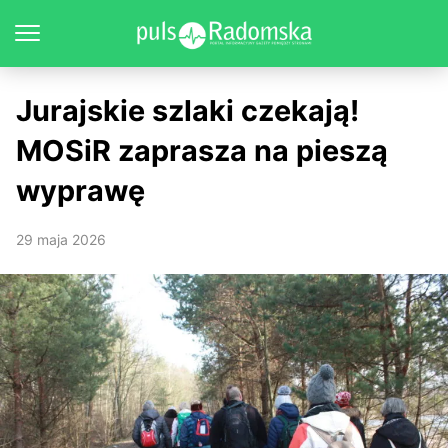
Jurajskie szlaki czekają!
MOSiR zaprasza na pieszą
wyprawę
29 maja 2026