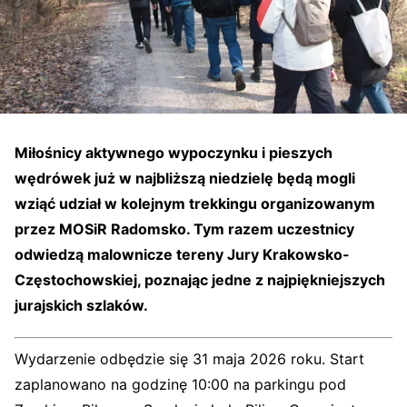
Miłośnicy aktywnego wypoczynku i pieszych
wędrówek już w najbliższą niedzielę będą mogli
wziąć udział w kolejnym trekkingu organizowanym
przez MOSiR Radomsko. Tym razem uczestnicy
odwiedzą malownicze tereny Jury Krakowsko-
Częstochowskiej, poznając jedne z najpiękniejszych
jurajskich szlaków.
Wydarzenie odbędzie się 31 maja 2026 roku. Start
zaplanowano na godzinę 10:00 na parkingu pod