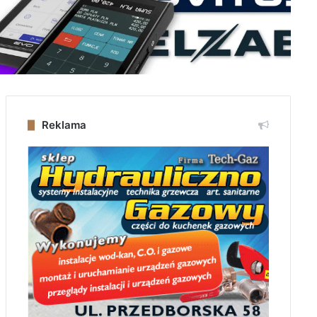
Reklama