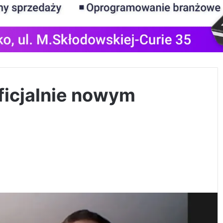
oficjalnie nowym