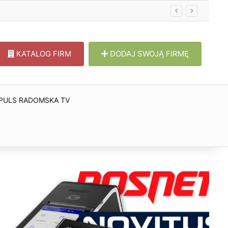
KATALOG FIRM
DODAJ SWOJĄ FIRMĘ
PULS RADOMSKA TV