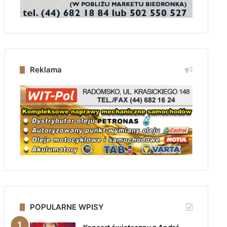
Reklama
POPULARNE WPISY