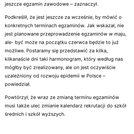
jeszcze egzamin zawodowe – zaznaczył.
Podkreślił, że jest jeszcze za wcześnie, by mówić o
konkretnych terminach egzaminów. Jak wskazał, nie
jest planowane przeprowadzenie egzaminów w maju,
ale- być może na początku czerwca będzie to już
możliwe. Postaramy się przedstawić za kilka,
kilkanaście dni taki harmonogram, który według nas
mógłby być zrealizowany, ale on jest oczywiście
uzależniony od rozwoju epidemii w Polsce –
powiedział.
Powtórzył, że wraz ze zmianą terminu egzaminów
musi także ulec zmianie kalendarz rekrutacji do szkół
średnich i szkół wyższych.